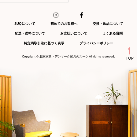
SUQについて
初めてのお客様へ
交換・返品について
配送・送料について
お支払いについて
よくある質問
特定商取引法に基づく表示
プライバシーポリシー
Copyright ©
北欧家具・デンマーク家具のスーク
All rights reserved.