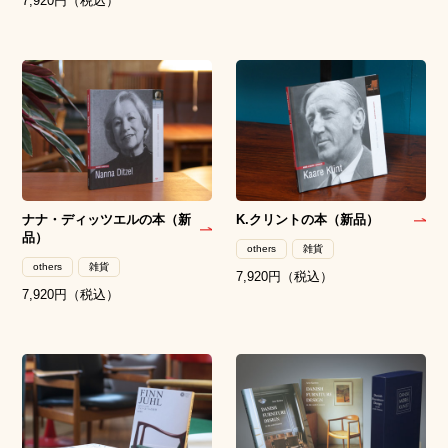
7,920円（税込）
ナナ・ディッツエルの本（新
K.クリントの本（新品）
品）
others
雑貨
others
雑貨
7,920円（税込）
7,920円（税込）