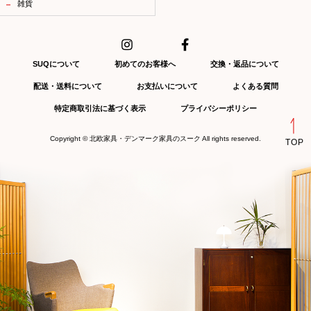
雑貨
SUQについて
初めてのお客様へ
交換・返品について
配送・送料について
お支払いについて
よくある質問
特定商取引法に基づく表示
プライバシーポリシー
Copyright ©
北欧家具・デンマーク家具のスーク
All rights reserved.