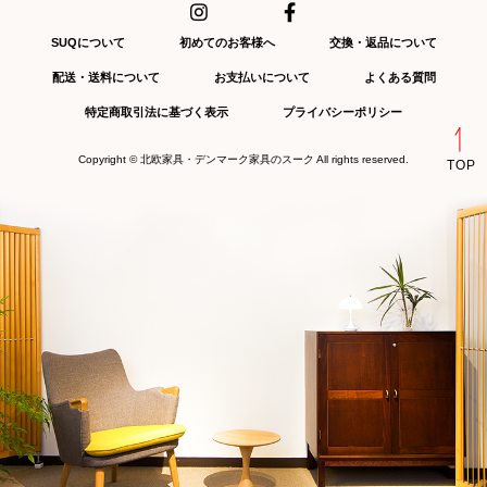
SUQについて
初めてのお客様へ
交換・返品について
配送・送料について
お支払いについて
よくある質問
特定商取引法に基づく表示
プライバシーポリシー
Copyright ©
北欧家具・デンマーク家具のスーク
All rights reserved.