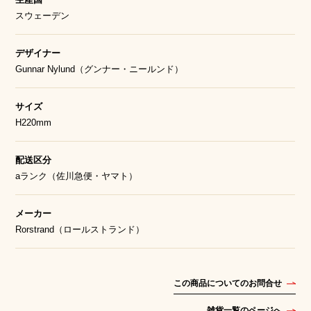
スウェーデン
デザイナー
Gunnar Nylund（グンナー・ニールンド）
サイズ
H220mm
配送区分
aランク（佐川急便・ヤマト）
メーカー
Rorstrand（ロールストランド）
この商品についてのお問合せ
雑貨一覧のページへ