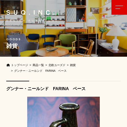
雑貨
トップページ
商品一覧
北欧ユーズド
雑貨
グンナー・ニールンド FARINA ベース
グンナー・ニールンド FARINA ベース