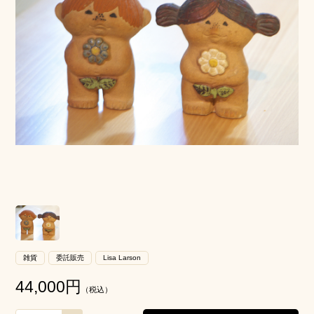
雑貨
委託販売
Lisa Larson
44,000
円
（税込）