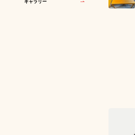
ギャラリー