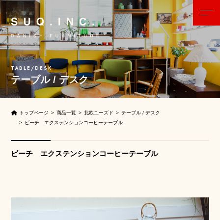
テーブル / デスク
トップページ
商品一覧
北欧ユーズド
テーブル / デスク
ビーチ エクステンションコーヒーテーブル
ビーチ エクステンションコーヒーテーブル