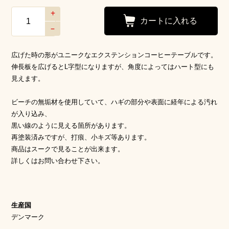
+
–
広げた時の形がユニークなエクステンションコーヒーテーブルです。
伸長板を広げるとL字型になりますが、角度によってはハート型にも
見えます。
ビーチの無垢材を使用していて、ハギの部分や表面に経年による汚れ
が入り込み、
黒い線のように見える箇所があります。
再塗装済みですが、打痕、小キズ等あります。
商品はスークで見ることが出来ます。
詳しくはお問い合わせ下さい。
生産国
デンマーク