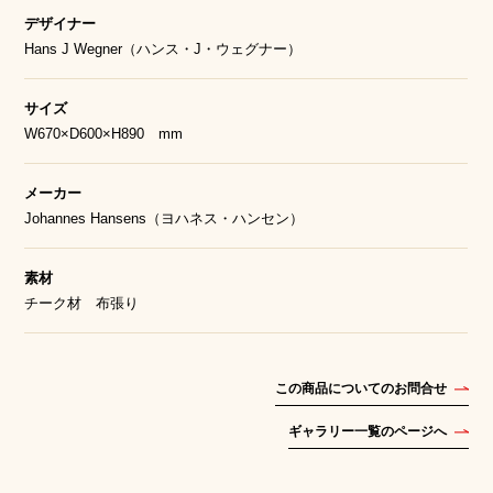
デザイナー
Hans J Wegner（ハンス・J・ウェグナー）
サイズ
W670×D600×H890 mm
メーカー
Johannes Hansens（ヨハネス・ハンセン）
素材
チーク材 布張り
この商品についてのお問合せ
ギャラリー一覧のページへ