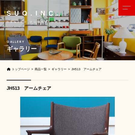
ギャラリー
トップページ
商品一覧
ギャラリー
JH513 アームチェア
JH513 アームチェア