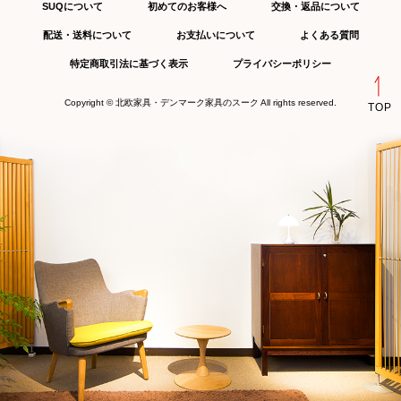
SUQについて
初めてのお客様へ
交換・返品について
配送・送料について
お支払いについて
よくある質問
特定商取引法に基づく表示
プライバシーポリシー
Copyright ©
北欧家具・デンマーク家具のスーク
All rights reserved.