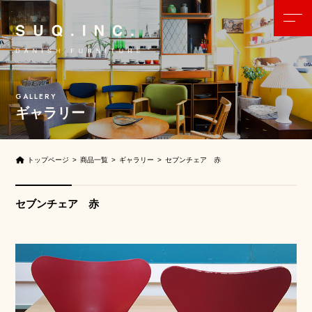
ギャラリー
トップページ
商品一覧
ギャラリー
セブンチェア 赤
セブンチェア 赤