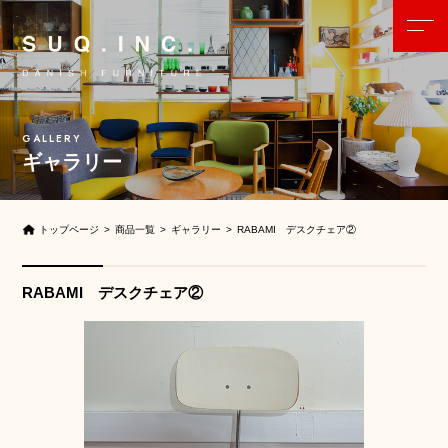
ギャラリー
トップページ
商品一覧
ギャラリー
RABAMI デスクチェア②
RABAMI デスクチェア②