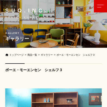
ギャラリー
トップページ
商品一覧
ギャラリー
ボーエ・モーエンセン シェルフ 3
ボーエ・モーエンセン シェルフ 3