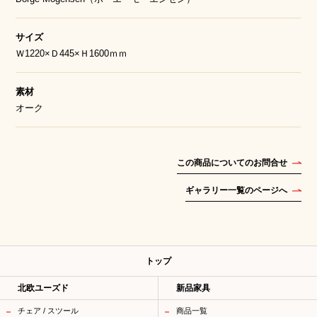
サイズ
Ｗ1220×Ｄ445×Ｈ1600ｍｍ
素材
オーク
この商品についてのお問合せ
ギャラリー一覧のページへ
トップ
北欧ユーズド
新品家具
チェア / スツール
商品一覧