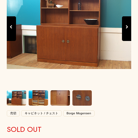
Previous
Next
売切
キャビネット / チェスト
Borge Mogensen
SOLD OUT