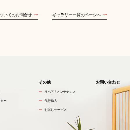
ついてのお問合せ
ギャラリー一覧のページへ
その他
お問い合わせ
覧
リペア / メンテナンス
ーカー
代行輸入
お試しサービス