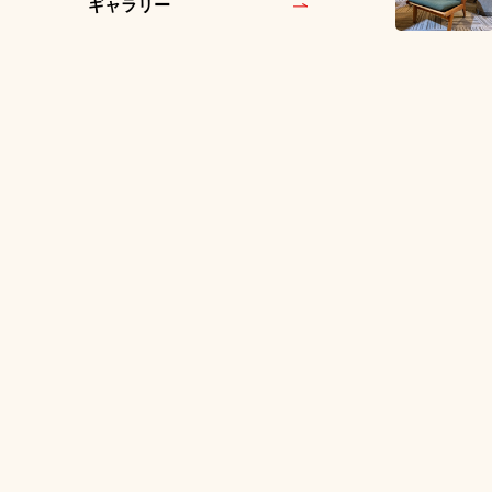
ギャラリー