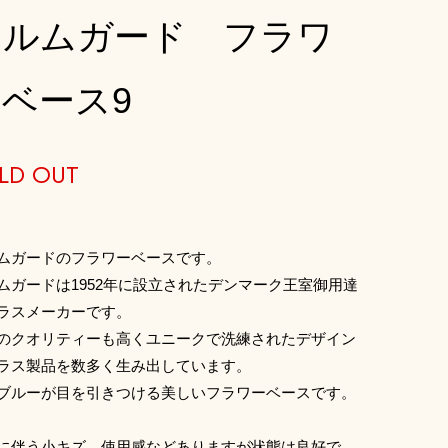
ホルムガード フラワ
ベース9
LD OUT
ムガードのフラワーベースです。
ムガードは1952年に設立されたデンマーク王室御用達
ラスメーカーです。
のクオリティーも高くユニークで洗練されたデザイン
ラス製品を数多く生み出しています。
ブルーが目を引きつける美しいフラワーベースです。
に伴う小キズ、使用感などありますが状態は良好で