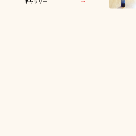
ギャラリー