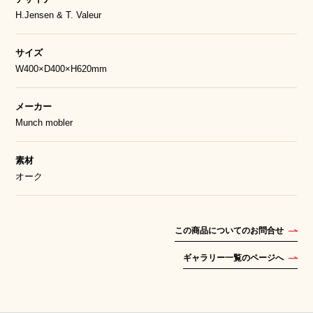
H.Jensen & T. Valeur
サイズ
W400×D400×H620mm
メーカー
Munch mobler
素材
オーク
この商品についてのお問合せ
ギャラリー一覧のページへ