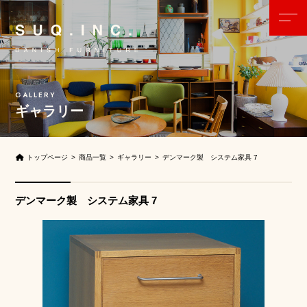
ギャラリー
トップページ
商品一覧
ギャラリー
デンマーク製 システム家具 7
デンマーク製 システム家具 7