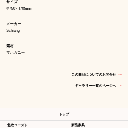
サイズ
Φ750×H705mm
メーカー
Schiang
素材
マホガニー
この商品についてのお問合せ
ギャラリー一覧のページへ
トップ
北欧ユーズド
新品家具