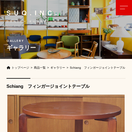
ギャラリー
トップページ
商品一覧
ギャラリー
Schiang フィンガージョイントテーブル
Schiang フィンガージョイントテーブル