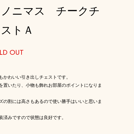
アノニマス チークチ
ェストＡ
LD OUT
もかわいい引き出しチェストです。
を置いたり、小物も飾れお部屋のポイントになりま
ズの割には高さもあるので使い勝手はいいと思いま
装済みですので状態は良好です。