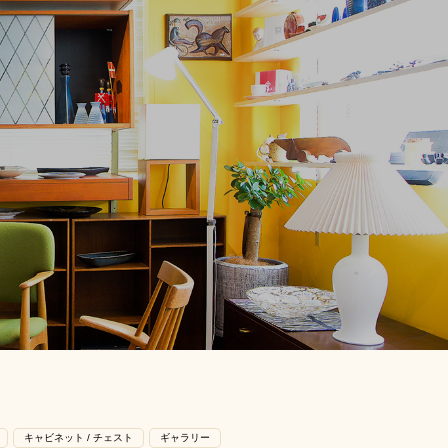
キャビネット / チェスト
ギャラリー