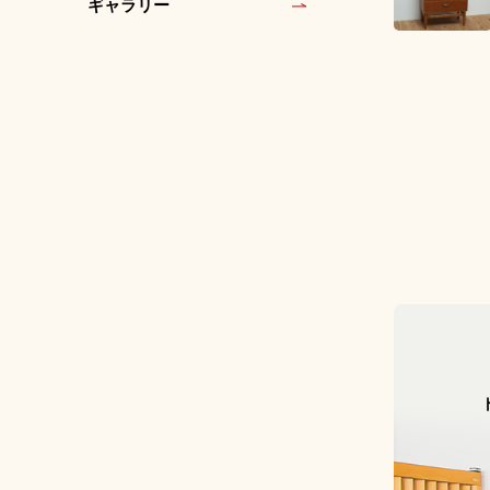
ギャラリー