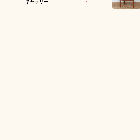
ギャラリー