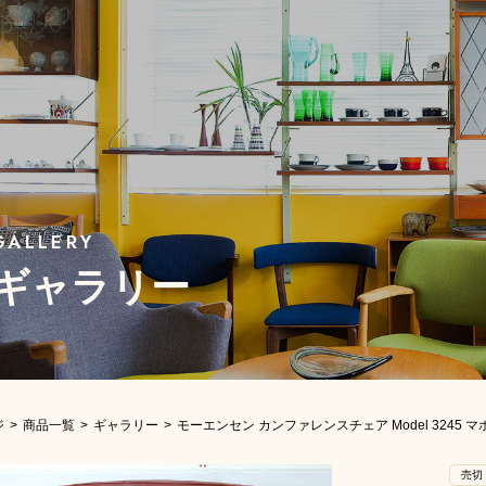
ギャラリー
ジ
商品一覧
ギャラリー
モーエンセン カンファレンスチェア Model 3245 
売切