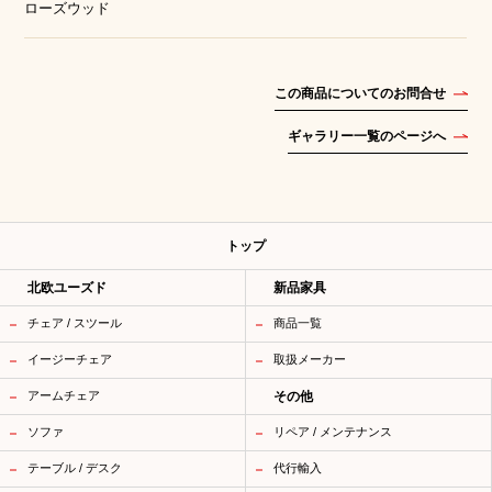
ローズウッド
この商品についてのお問合せ
ギャラリー一覧のページへ
トップ
北欧ユーズド
新品家具
チェア / スツール
商品一覧
イージーチェア
取扱メーカー
アームチェア
その他
ソファ
リペア / メンテナンス
テーブル / デスク
代行輸入