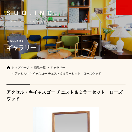
ギャラリー
トップページ
商品一覧
ギャラリー
アクセル・キイャスゴー チェスト＆ミラーセット ローズウッド
アクセル・キイャスゴー チェスト＆ミラーセット ローズ
ウッド