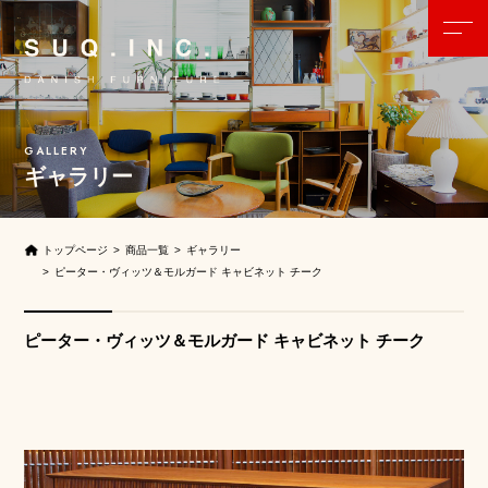
ギャラリー
トップページ
商品一覧
ギャラリー
ピーター・ヴィッツ＆モルガード キャビネット チーク
ピーター・ヴィッツ＆モルガード キャビネット チーク