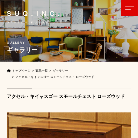
ギャラリー
トップページ
商品一覧
ギャラリー
アクセル・キイャスゴー スモールチェスト ローズウッド
アクセル・キイャスゴー スモールチェスト ローズウッド