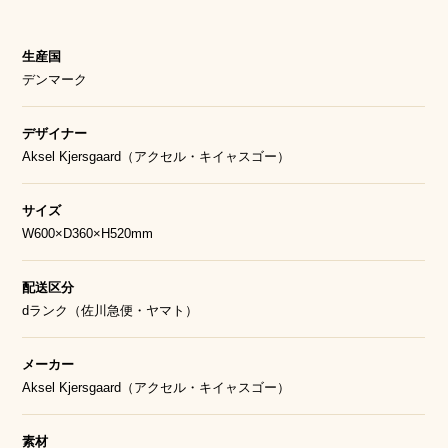
生産国
デンマーク
デザイナー
Aksel Kjersgaard（アクセル・キイャスゴー）
サイズ
W600×D360×H520mm
配送区分
dランク（佐川急便・ヤマト）
メーカー
Aksel Kjersgaard（アクセル・キイャスゴー）
素材