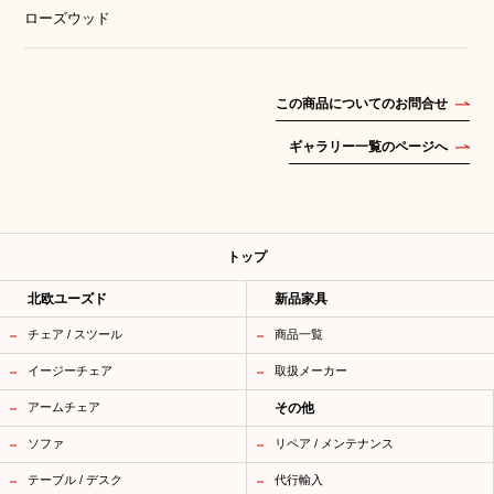
ローズウッド
この商品についてのお問合せ
ギャラリー一覧のページへ
トップ
北欧ユーズド
新品家具
チェア / スツール
商品一覧
イージーチェア
取扱メーカー
アームチェア
その他
ソファ
リペア / メンテナンス
テーブル / デスク
代行輸入