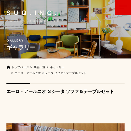
ギャラリー
トップページ
商品一覧
ギャラリー
エーロ・アールニオ ３シータ ソファ＆テーブルセット
エーロ・アールニオ ３シータ ソファ＆テーブルセット