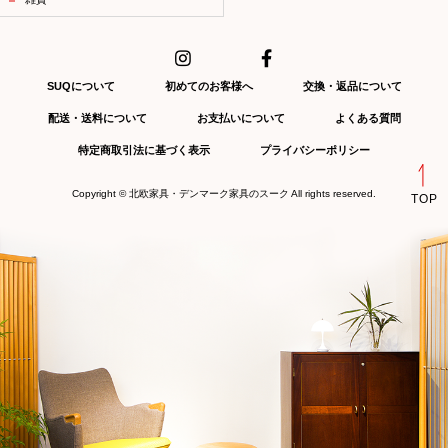
SUQについて
初めてのお客様へ
交換・返品について
配送・送料について
お支払いについて
よくある質問
特定商取引法に基づく表示
プライバシーポリシー
Copyright ©
北欧家具・デンマーク家具のスーク
All rights reserved.