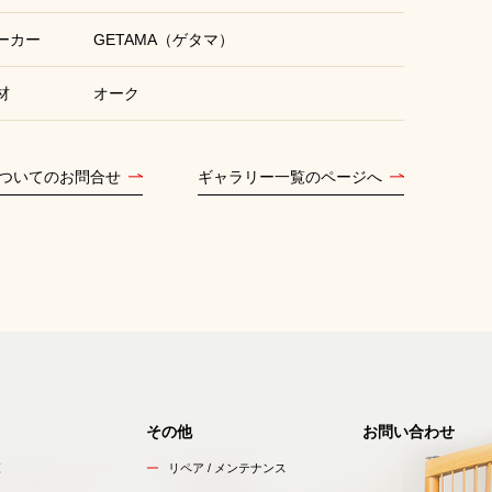
ーカー
GETAMA（ゲタマ）
材
オーク
ついてのお問合せ
ギャラリー一覧のページへ
その他
お問い合わせ
覧
リペア / メンテナンス