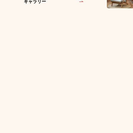
ギャラリー