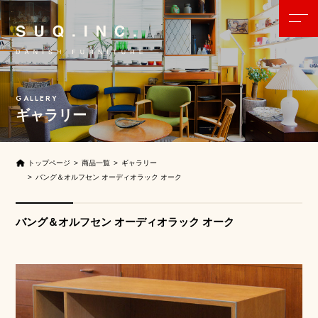
ギャラリー
トップページ
商品一覧
ギャラリー
バング＆オルフセン オーディオラック オーク
バング＆オルフセン オーディオラック オーク