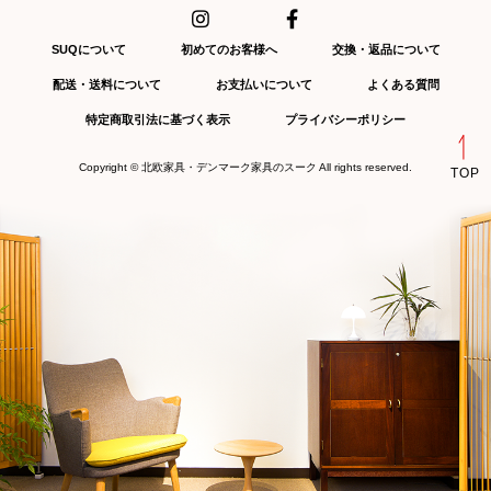
SUQについて
初めてのお客様へ
交換・返品について
配送・送料について
お支払いについて
よくある質問
特定商取引法に基づく表示
プライバシーポリシー
Copyright ©
北欧家具・デンマーク家具のスーク
All rights reserved.