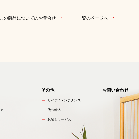
この商品についてのお問合せ
一覧のページへ
その他
お問い合わせ
覧
リペア / メンテナンス
ーカー
代行輸入
お試しサービス