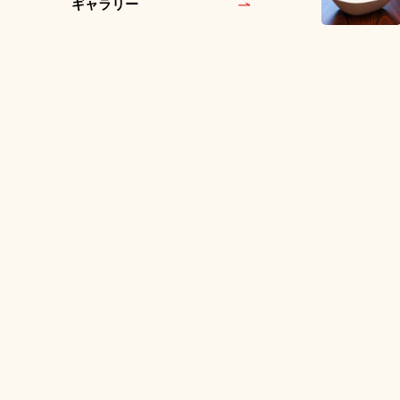
ギャラリー