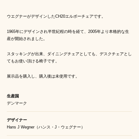
ウエグナーがデザインしたCH20エルボーチェアです。
1965年にデザインされ半世紀程の時を経て、2005年より本格的な生
産が開始されました。
スタッキングが出来、ダイニングチェアとしても、デスクチェアとし
てもお使い頂ける椅子です。
展示品を購入し、購入後は未使用です。
生産国
デンマーク
デザイナー
Hans J Wegner（ハンス・J・ウェグナー）