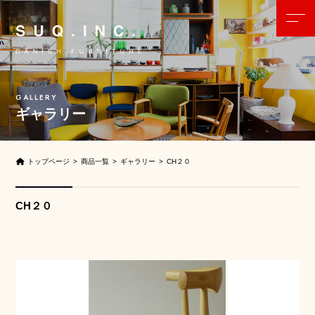
ギャラリー
トップページ
商品一覧
ギャラリー
CH２０
CH２０