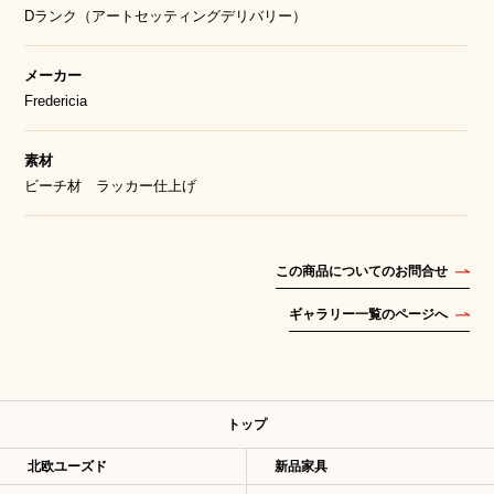
Dランク（アートセッティングデリバリー）
メーカー
Fredericia
素材
ビーチ材 ラッカー仕上げ
この商品についてのお問合せ
ギャラリー一覧のページへ
トップ
北欧ユーズド
新品家具