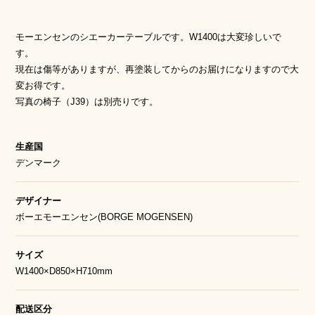
モーエンセンのシエーカーテーブルです。W1400は大変珍しいで
す。
現在は傷等がありますが、再塗装してからのお届けになりますので大
変お得です。
写真の椅子（J39）は別売りです。
生産国
デンマーク
デザイナー
ボーエモーエンセン(BORGE MOGENSEN)
サイズ
W1400×D850×H710mm
配送区分