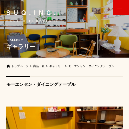
ギャラリー
トップページ
商品一覧
ギャラリー
モーエンセン・ダイニングテーブル
モーエンセン・ダイニングテーブル